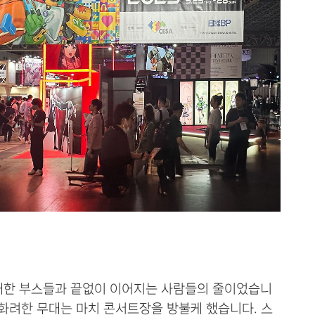
대한 부스들과 끝없이 이어지는 사람들의 줄이었습니
의 화려한 무대는 마치 콘서트장을 방불케 했습니다. 스