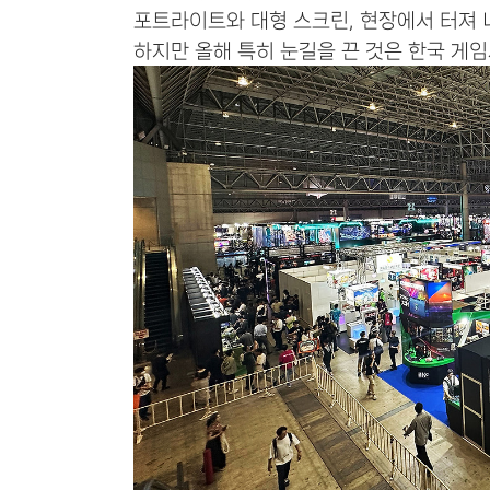
포트라이트와 대형 스크린, 현장에서 터져 
하지만 올해 특히 눈길을 끈 것은 한국 게