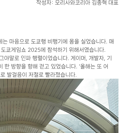
작성자: 모리사와코리아 김종혁 대표
설레는 마음으로 도쿄행 비행기에 몸을 실었습니다. 매
로 도쿄게임쇼 2025에 참석하기 위해서였습니다.
그야말로 인파 행렬이었습니다. 게이머, 개발자, 기
 한 방향을 향해 걷고 있었습니다. ‘올해는 또 어
으로 발걸음이 저절로 빨라졌습니다.