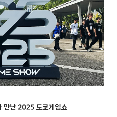
만난 2025 도쿄게임쇼