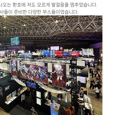
나오는 환호에 저도 모르게 발걸음을 멈추었습니다.
임사들이 준비한 다양한 부스들이었습니다.