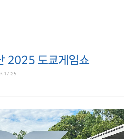
 2025 도쿄게임쇼
9. 17:25